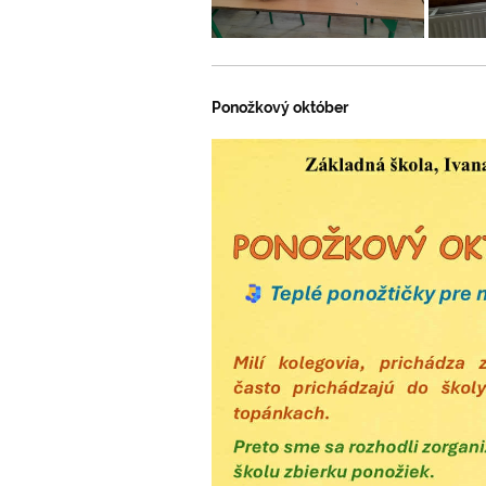
Ponožkový október